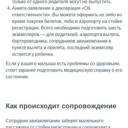
только от одного родителя могут не выпустить.
Анкета-заявление и декларация «Об
ответственности». Вы можете оформить их либо во
время покупки билетов, либо в аэропорту на стойке
регистрации. Всего необходимо подготовить шесть
экземпляров — для родителей, аэропорта вылета,
бортпроводника, сотрудников авиакомпании в
пункте вылета и прилета, последний экземпляр
остается у ребенка.
Если у вашего малыша есть проблемы со здоровьем,
стоит заранее подготовить медицинскую справку о его
состоянии.
Как происходит сопровождение
Сотрудник авиакомпании заберет маленького
пассажира от стойки регистрации и сопроводит к