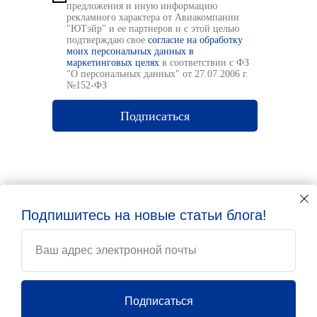
предложения и иную информацию
рекламного характера от Авиакомпании
"ЮТэйр" и ее партнеров и с этой целью
подтверждаю свое
согласие на обработку
моих персональных данных в
маркетинговых целях
в соответствии с ФЗ
"О персональных данных" от 27.07.2006 г.
№152-ФЗ
Подписаться
Подпишитесь на новые статьи блога!
Ваш адрес электронной почты
© 2026
Подписаться
ПАО «Авиакомпания «ЮТэйр»