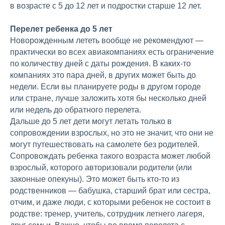
в возрасте с 5 до 12 лет и подростки старше 12 лет.
Перелет ребенка до 5 лет
Новорожденным лететь вообще не рекомендуют —
практически во всех авиакомпаниях есть ограничение
по количеству дней с даты рождения. В каких-то
компаниях это пара дней, в других может быть до
недели. Если вы планируете роды в другом городе
или стране, лучше заложить хотя бы несколько дней
или недель до обратного перелета.
Дальше до 5 лет дети могут летать только в
сопровождении взрослых, но это не значит, что они не
могут путешествовать на самолете без родителей.
Сопровождать ребенка такого возраста может любой
взрослый, которого авторизовали родители (или
законные опекуны). Это может быть кто-то из
родственников — бабушка, старший брат или сестра,
отчим, и даже люди, с которыми ребенок не состоит в
родстве: тренер, учитель, сотрудник летнего лагеря,