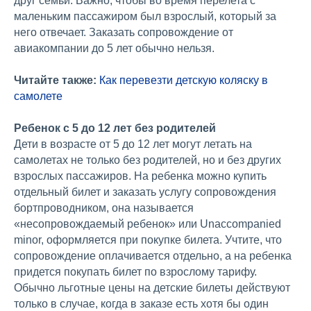
друг семьи. Важно, чтобы во время перелета с
маленьким пассажиром был взрослый, который за
него отвечает. Заказать сопровождение от
авиакомпании до 5 лет обычно нельзя.
Читайте также:
Как перевезти детскую коляску в
самолете
Ребенок с 5 до 12 лет без родителей
Дети в возрасте от 5 до 12 лет могут летать на
самолетах не только без родителей, но и без других
взрослых пассажиров. На ребенка можно купить
отдельный билет и заказать услугу сопровождения
бортпроводником, она называется
«несопровождаемый ребенок» или Unaccompanied
minor, оформляется при покупке билета. Учтите, что
сопровождение оплачивается отдельно, а на ребенка
придется покупать билет по взрослому тарифу.
Обычно льготные цены на детские билеты действуют
только в случае, когда в заказе есть хотя бы один