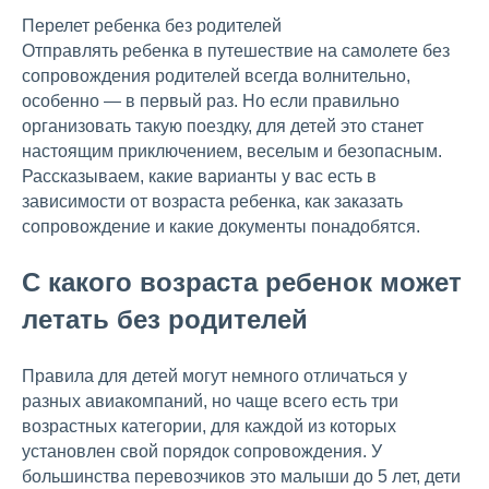
Перелет ребенка без родителей
Отправлять ребенка в путешествие на самолете без
сопровождения родителей всегда волнительно,
особенно — в первый раз. Но если правильно
организовать такую поездку, для детей это станет
настоящим приключением, веселым и безопасным.
Рассказываем, какие варианты у вас есть в
зависимости от возраста ребенка, как заказать
сопровождение и какие документы понадобятся.
С какого возраста ребенок может
летать без родителей
Правила для детей могут немного отличаться у
разных авиакомпаний, но чаще всего есть три
возрастных категории, для каждой из которых
установлен свой порядок сопровождения. У
большинства перевозчиков это малыши до 5 лет, дети