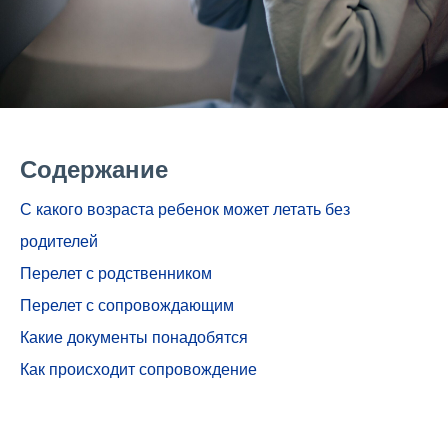
Содержание
С какого возраста ребенок может летать без
родителей
Перелет с родственником
Перелет с сопровождающим
Какие документы понадобятся
Как происходит сопровождение