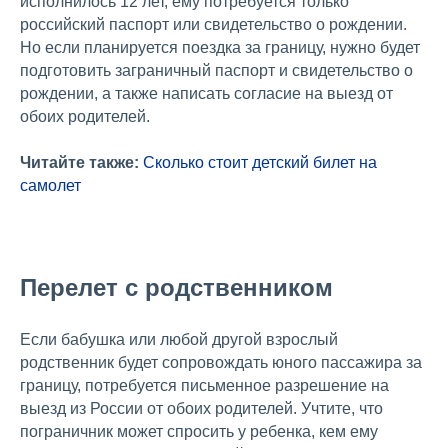
исполнилось 12 лет, ему потребуется только
российский паспорт или свидетельство о рождении.
Но если планируется поездка за границу, нужно будет
подготовить заграничный паспорт и свидетельство о
рождении, а также написать согласие на выезд от
обоих родителей.
Читайте также:
Сколько стоит детский билет на
самолет
Перелет с родственником
Если бабушка или любой другой взрослый
родственник будет сопровождать юного пассажира за
границу, потребуется письменное разрешение на
выезд из России от обоих родителей. Учтите, что
пограничник может спросить у ребенка, кем ему