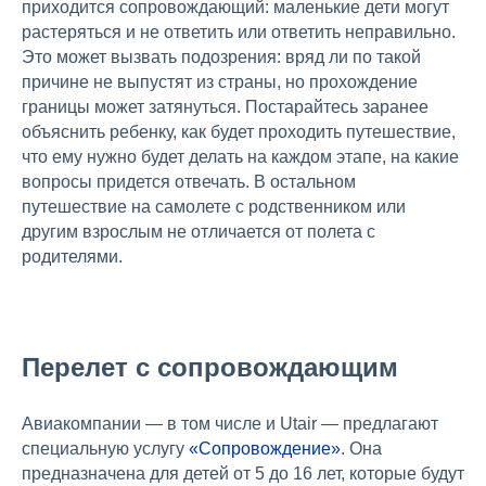
приходится сопровождающий: маленькие дети могут
растеряться и не ответить или ответить неправильно.
Это может вызвать подозрения: вряд ли по такой
причине не выпустят из страны, но прохождение
границы может затянуться. Постарайтесь заранее
объяснить ребенку, как будет проходить путешествие,
что ему нужно будет делать на каждом этапе, на какие
вопросы придется отвечать. В остальном
путешествие на самолете с родственником или
другим взрослым не отличается от полета с
родителями.
Перелет с сопровождающим
Авиакомпании — в том числе и Utair — предлагают
специальную услугу
«Сопровождение»
. Она
предназначена для детей от 5 до 16 лет, которые будут