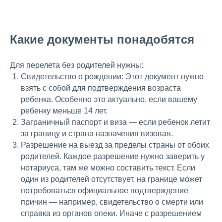
Какие документы понадобятся
Для перелета без родителей нужны:
Свидетельство о рождении: Этот документ нужно
взять с собой для подтверждения возраста
ребенка. Особенно это актуально, если вашему
ребенку меньше 14 лет.
Заграничный паспорт и виза — если ребенок летит
за границу и страна назначения визовая.
Разрешение на выезд за пределы страны от обоих
родителей. Каждое разрешение нужно заверить у
нотариуса, там же можно составить текст. Если
один из родителей отсутствует, на границе может
потребоваться официальное подтверждение
причин — например, свидетельство о смерти или
справка из органов опеки. Иначе с разрешением