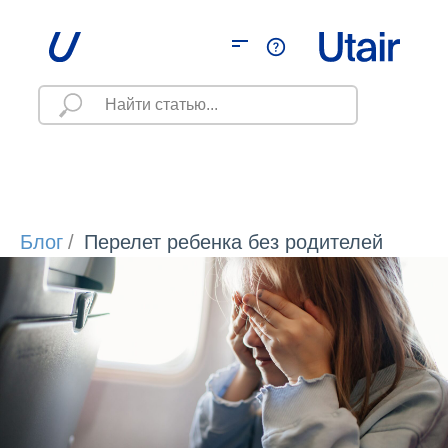
Блог
/
Перелет ребенка без родителей