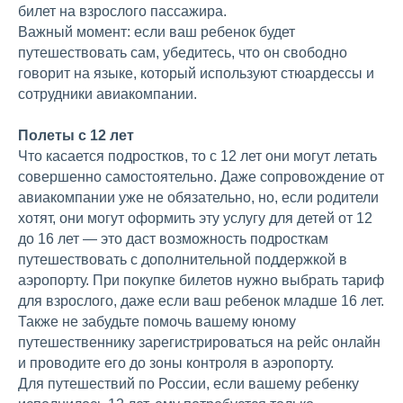
билет на взрослого пассажира.
Важный момент: если ваш ребенок будет
путешествовать сам, убедитесь, что он свободно
говорит на языке, который используют стюардессы и
сотрудники авиакомпании.
Полеты с 12 лет
Что касается подростков, то с 12 лет они могут летать
совершенно самостоятельно. Даже сопровождение от
авиакомпании уже не обязательно, но, если родители
хотят, они могут оформить эту услугу для детей от 12
до 16 лет — это даст возможность подросткам
путешествовать с дополнительной поддержкой в
аэропорту. При покупке билетов нужно выбрать тариф
для взрослого, даже если ваш ребенок младше 16 лет.
Также не забудьте помочь вашему юному
путешественнику зарегистрироваться на рейс онлайн
и проводите его до зоны контроля в аэропорту.
Для путешествий по России, если вашему ребенку