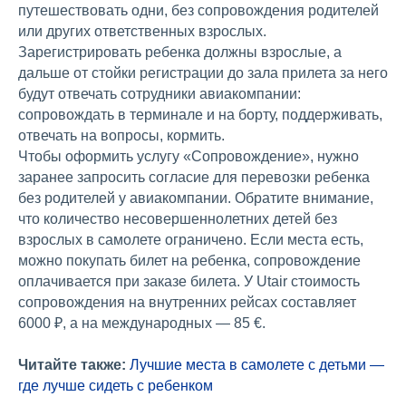
путешествовать одни, без сопровождения родителей
или других ответственных взрослых.
Зарегистрировать ребенка должны взрослые, а
дальше от стойки регистрации до зала прилета за него
будут отвечать сотрудники авиакомпании:
сопровождать в терминале и на борту, поддерживать,
отвечать на вопросы, кормить.
Чтобы оформить услугу «Сопровождение», нужно
заранее запросить согласие для перевозки ребенка
без родителей у авиакомпании. Обратите внимание,
что количество несовершеннолетних детей без
взрослых в самолете ограничено. Если места есть,
можно покупать билет на ребенка, сопровождение
оплачивается при заказе билета. У Utair стоимость
сопровождения на внутренних рейсах составляет
6000 ₽, а на международных — 85 €.
Читайте также:
Лучшие места в самолете с детьми —
где лучше сидеть с ребенком