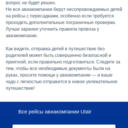
вопрос не будет решен.
Не все авиакомпании берут несопровождаемых детей
на рейсы с пересадками, особенно если требуется
проходить дополнительные пограничные проверки.
Лучше заранее уточнить правила провоза у
авиакомпании.
Как видите, отправка детей в путешествие без
родителей может быть совершенно безопасной и
приятной, если правильно подготовиться. Следите за
тем, чтобы все необходимые документы были на
руках, просите помощи у авиакомпании — и ваше
чадо с легкостью отправится в новое увлекательное
путешествие!
Все рейсы авиакомпании Utair