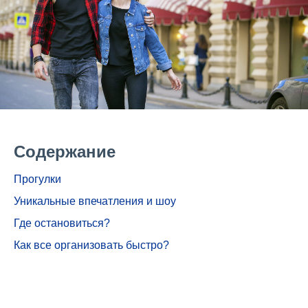
Содержание
Прогулки
Уникальные впечатления и шоу
Где остановиться?
Как все организовать быстро?