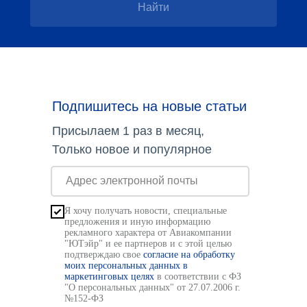
Найти
Подпишитесь на новые статьи
Присылаем 1 раз в месяц,
Только новое и популярное
Я хочу получать новости, специальные
предложения и иную информацию
рекламного характера от Авиакомпании
"ЮТэйр" и ее партнеров и с этой целью
подтверждаю свое
согласие на обработку
моих персональных данных в
маркетинговых целях
в соответствии с ФЗ
"О персональных данных" от 27.07.2006 г.
№152-ФЗ