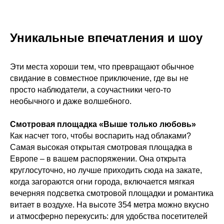
Уникальные впечатления и шоу
Эти места хороши тем, что превращают обычное
свидание в совместное приключение, где вы не
просто наблюдатели, а соучастники чего-то
необычного и даже волшебного.
Смотровая площадка «Выше только любовь»
Как насчет того, чтобы воспарить над облаками?
Самая высокая открытая смотровая площадка в
Европе – в вашем распоряжении. Она открыта
круглосуточно, но лучше приходить сюда на закате,
когда загораются огни города, включается мягкая
вечерняя подсветка смотровой площадки и романтика
витает в воздухе. На высоте 354 метра можно вкусно
и атмосферно перекусить: для удобства посетителей