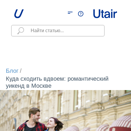
Блог
/
Куда сходить вдвоем: романтический
уикенд в Москве