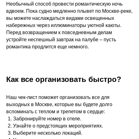
Необычный способ провести романтическую ночь
вдвоем. Пока судно медленно плывет по Москве-реке,
вы можете наслаждаться видами освещенных
набережных через иллюминаторы уютной каюты.
Перед возвращением к повседневным делам
устройте неспешный завтрак на палубе – пусть
романтика продлится еще немного.
Как все организовать быстро?
Наш чек-лист поможет организовать все для
выходных в Москве, которые вы будете долго
вспоминать с теплом и трепетом в сердце:
Забронируйте номер в отеле.
Узнайте о предстоящих мероприятиях.
Выберите несколько локаций.