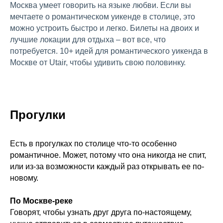
Москва умеет говорить на языке любви. Если вы
мечтаете о романтическом уикенде в столице, это
можно устроить быстро и легко. Билеты на двоих и
лучшие локации для отдыха – вот все, что
потребуется. 10+ идей для романтического уикенда в
Москве от Utair, чтобы удивить свою половинку.
Прогулки
Есть в прогулках по столице что-то особенно
романтичное. Может, потому что она никогда не спит,
или из-за возможности каждый раз открывать ее по-
новому.
По Москве-реке
Говорят, чтобы узнать друг друга по-настоящему,