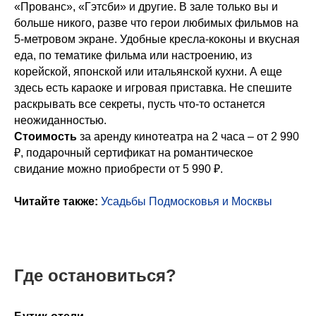
«Прованс», «Гэтсби» и другие. В зале только вы и
больше никого, разве что герои любимых фильмов на
5-метровом экране. Удобные кресла-коконы и вкусная
еда, по тематике фильма или настроению, из
корейской, японской или итальянской кухни. А еще
здесь есть караоке и игровая приставка. Не спешите
раскрывать все секреты, пусть что-то останется
неожиданностью.
Стоимость
за аренду кинотеатра на 2 часа – от 2 990
₽, подарочный сертификат на романтическое
свидание можно приобрести от 5 990 ₽.
Читайте также:
Усадьбы Подмосковья и Москвы
Где остановиться
?