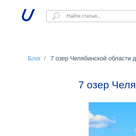
Блог
/
7 озер Челябинской области 
7 озер Челя