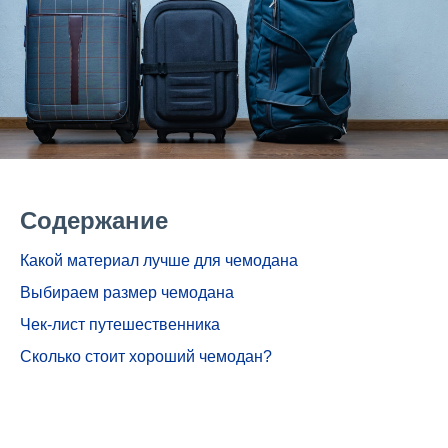
Содержание
Какой материал лучше для чемодана
Выбираем размер чемодана
Чек-лист путешественника
Сколько стоит хороший чемодан?