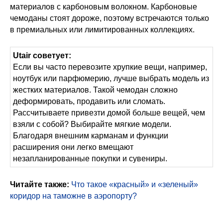
материалов с карбоновым волокном. Карбоновые
чемоданы стоят дороже, поэтому встречаются только
в премиальных или лимитированных коллекциях.
Utair советует:
Если вы часто перевозите хрупкие вещи, например,
ноутбук или парфюмерию, лучше выбрать модель из
жестких материалов. Такой чемодан сложно
деформировать, продавить или сломать.
Рассчитываете привезти домой больше вещей, чем
взяли с собой? Выбирайте мягкие модели.
Благодаря внешним карманам и функции
расширения они легко вмещают
незапланированные покупки и сувениры.
Читайте также:
Что такое «красный» и «зеленый»
коридор на таможне в аэропорту?