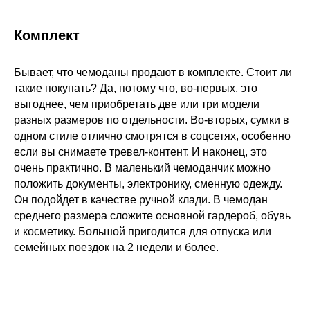
Комплект
Бывает, что чемоданы продают в комплекте. Стоит ли
такие покупать? Да, потому что, во-первых, это
выгоднее, чем приобретать две или три модели
разных размеров по отдельности. Во-вторых, сумки в
одном стиле отлично смотрятся в соцсетях, особенно
если вы снимаете тревел-контент. И наконец, это
очень практично. В маленький чемоданчик можно
положить документы, электронику, сменную одежду.
Он подойдет в качестве ручной клади. В чемодан
среднего размера сложите основной гардероб, обувь
и косметику. Большой пригодится для отпуска или
семейных поездок на 2 недели и более.