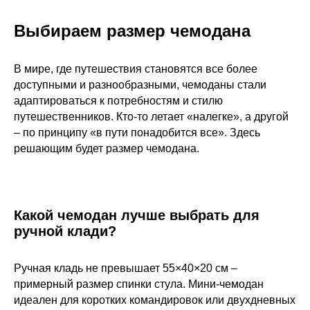
Выбираем размер чемодана
В мире, где путешествия становятся все более
доступными и разнообразными, чемоданы стали
адаптироваться к потребностям и стилю
путешественников. Кто-то летает «налегке», а другой
– по принципу «в пути понадобится все». Здесь
решающим будет размер чемодана.
Какой чемодан лучше выбрать для
ручной клади?
Ручная кладь не превышает 55×40×20 см –
примерный размер спинки стула. Мини-чемодан
идеален для коротких командировок или двухдневных