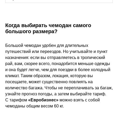
Когда выбирать чемодан самого
большого размера?
Большой чемодан удобен для длительных
путешествий или переездов. Но учитывайте и пункт
назначения: если вы отправляетесь в тропический
рай, вам, скорее всего, понадобится меньше одежды
и она будет легче, чем для поездки в более холодный
климат. Таким образом, локация, которую вы
посещаете, может существенно повлиять на
количество багажа. Чтобы не переплачивать за багаж,
узнайте прогноз погоды, а затем выбирайте тариф.
С тарифом
«Евробизнес»
можно взять с собой
чемоданы общим весом 60 кг.