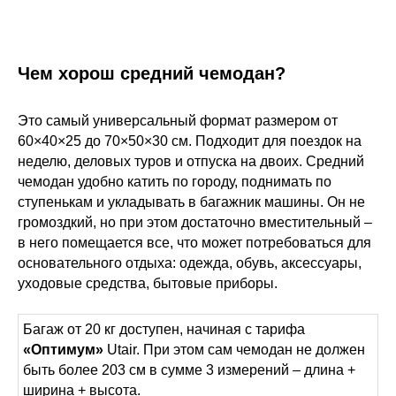
Чем хорош средний чемодан?
Это самый универсальный формат размером от
60×40×25 до 70×50×30 см. Подходит для поездок на
неделю, деловых туров и отпуска на двоих. Средний
чемодан удобно катить по городу, поднимать по
ступенькам и укладывать в багажник машины. Он не
громоздкий, но при этом достаточно вместительный –
в него помещается все, что может потребоваться для
основательного отдыха: одежда, обувь, аксессуары,
уходовые средства, бытовые приборы.
Багаж от 20 кг доступен, начиная с тарифа
«Оптимум»
Utair. При этом сам чемодан не должен
быть более 203 см в сумме 3 измерений – длина +
ширина + высота.