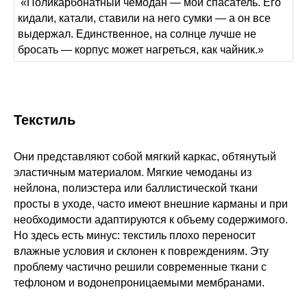
«Поликарбонатный чемодан — мой спасатель. Его
кидали, катали, ставили на него сумки — а он все
выдержал. Единственное, на солнце лучше не
бросать — корпус может нагреться, как чайник.»
Текстиль
Они представляют собой мягкий каркас, обтянутый
эластичным материалом. Мягкие чемоданы из
нейлона, полиэстера или баллистической ткани
просты в уходе, часто имеют внешние карманы и при
необходимости адаптируются к объему содержимого.
Но здесь есть минус: текстиль плохо переносит
влажные условия и склонен к повреждениям. Эту
проблему частично решили современные ткани с
тефлоном и водонепроницаемыми мембранами.