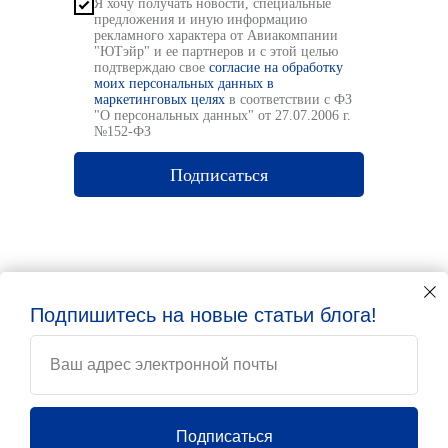
Я хочу получать новости, специальные
предложения и иную информацию
рекламного характера от Авиакомпании
"ЮТэйр" и ее партнеров и с этой целью
подтверждаю свое
согласие на обработку
моих персональных данных в
маркетинговых целях
в соответствии с ФЗ
"О персональных данных" от 27.07.2006 г.
№152-ФЗ
Подписаться
Подпишитесь на новые статьи блога!
Ваш адрес электронной почты
© 2026
Подписаться
ПАО «Авиакомпания «ЮТэйр»