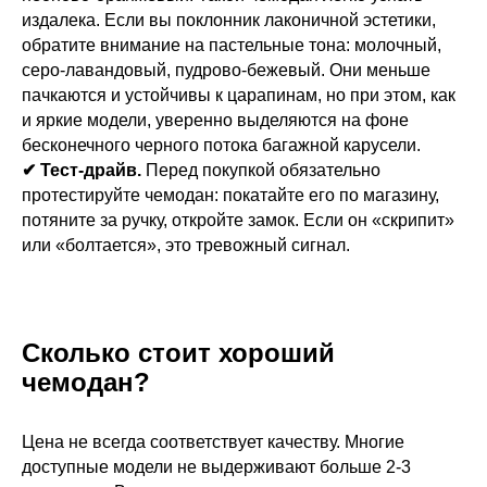
издалека. Если вы поклонник лаконичной эстетики,
обратите внимание на пастельные тона: молочный,
серо-лавандовый, пудрово-бежевый. Они меньше
пачкаются и устойчивы к царапинам, но при этом, как
и яркие модели, уверенно выделяются на фоне
бесконечного черного потока багажной карусели.
✔ Тест-драйв.
Перед покупкой обязательно
протестируйте чемодан: покатайте его по магазину,
потяните за ручку, откройте замок. Если он «скрипит»
или «болтается», это тревожный сигнал.
Сколько стоит хороший
чемодан?
Цена не всегда соответствует качеству. Многие
доступные модели не выдерживают больше 2-3