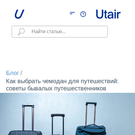
Блог
/
Как выбрать чемодан для путешествий:
советы бывалых путешественников