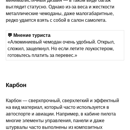
минималистичный дизайн — в таком виде багаж
выглядит статусно. Однако из-за веса и жесткости
металлические чемоданы, даже малогабаритные,
редко удается взять с собой в салон самолета.
💬 Мнение туриста
«Алюминиевый чемодан очень удобный. Открыл,
сложил, защелкнул. Но если летите лоукостером,
готовьтесь платить за перевес.»
Карбон
Карбон — сверхпрочный, сверхлегкий и эффектный
на вид материал, который часто используется в
автоспорте и авиации. Например, в кабине пилота
многие элементы управления, панели и даже
штурвалы часто выполнены из композитных