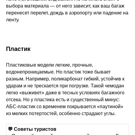
выбора материала — от него зависит, как ваш багаж
перенесет перелет, дождь в аэропорту или падение на
ленту.
Пластик
Пластиковые модели легкие, прочные,
водонепроницаемые. Но пластик тоже бывает
разным. Например, поликарбонат гибкий, устойчив к
ударам и не трескается при погрузке. Такой чемодан
легко «выживет» даже в тесных условиях багажного
отсека. Но у пластика есть и существенный минус:
АБС-пластик со временем покрывается «паутиной»
из мелких потертостей, особенно страдают углы.
💬 Советы туристов