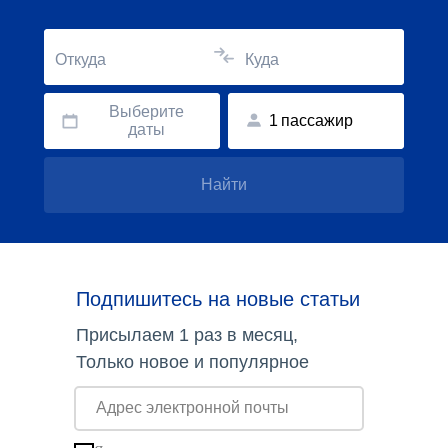
Откуда
Куда
Выберите
1
пассажир
даты
Найти
Подпишитесь на новые статьи
Присылаем 1 раз в месяц,
Только новое и популярное