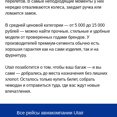
перелетов. В самые неподходящие моменты у них
нередко отваливаются колеса, заедает ручка или
ломается замок.
В средней ценовой категории — от 5 000 до 15 000
рублей — можно найти прочные, стильные и удобные
модели от проверенных годами брендов. У
производителей премиум-сегмента обычно есть
хорошая гарантия как на сами изделия, так и на
фурнитуру.
Utair позаботится о том, чтобы ваш багаж — и вы
сами — добрались до места назначения без лишних
хлопот. Осталось только купить билет, собрать
чемодан и отправиться туда, где вас ждут новые
впечатления.
Все рейсы авиакомпании Utair