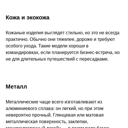
Кожа и экокожа
Кожаные изделия выглядят стильно, но это не всегда
практично. Обычно они тяжелее, дороже и требуют
особого ухода. Такие модели хороши в
командировках, если планируется бизнес-встреча, но
не для длительных путешествий с пересадками.
Металл
Металлические чаще всего изготавливают из
алюминиевого сплава: он легкий, но при этом
невероятно прочный. Глянцевая или матовая
металлическая поверхность, заклепки,